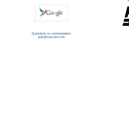
Questions ou commentaires
jean@rout-am.com